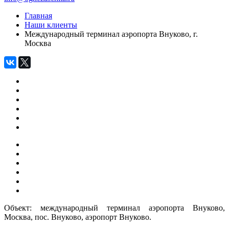
Главная
Наши клиенты
Международный терминал аэропорта Внуково, г.
Москва
Объект: международный терминал аэропорта Внуково,
Москва, пос. Внуково, аэропорт Внуково.