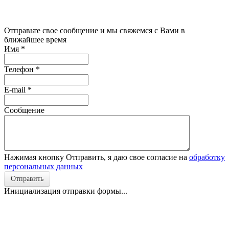
Отправьте свое сообщение и мы свяжемся с Вами в
ближайшее время
Имя
*
Телефон
*
E-mail
*
Сообщение
Нажимая кнопку Отправить, я даю свое согласие на
обработку
персональных данных
Отправить
Инициализация отправки формы...