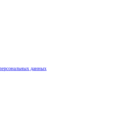
 персональных данных