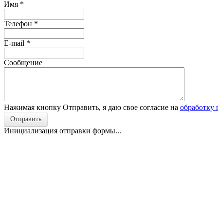
Имя
*
Телефон
*
E-mail
*
Сообщение
Нажимая кнопку Отправить, я даю свое согласие на
обработку
Отправить
Инициализация отправки формы...