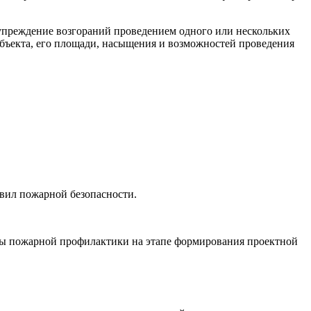
упреждение возгораний проведением одного или нескольких
объекта, его площади, насыщения и возможностей проведения
вил пожарной безопасности.
ы пожарной профилактики на этапе формирования проектной