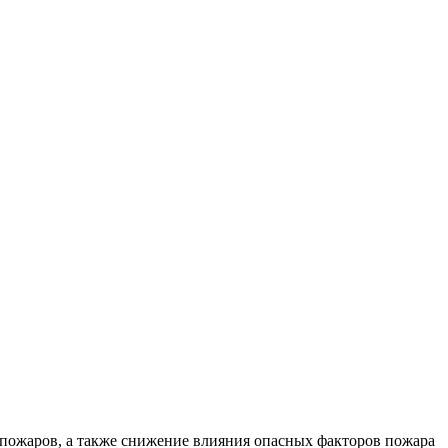
пожаров, а также снижение влияния опасных факторов пожара