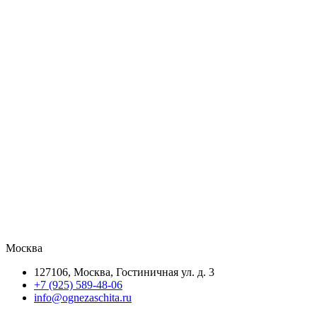
Москва
127106, Москва, Гостиничная ул. д. 3
+7 (925) 589-48-06
info@ognezaschita.ru