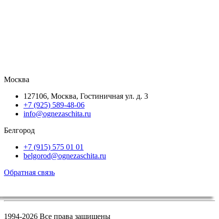
Москва
127106, Москва, Гостиничная ул. д. 3
+7 (925) 589-48-06
info@ognezaschita.ru
Белгород
+7 (915) 575 01 01
belgorod@ognezaschita.ru
Обратная связь
1994-
2026 Все права защищены