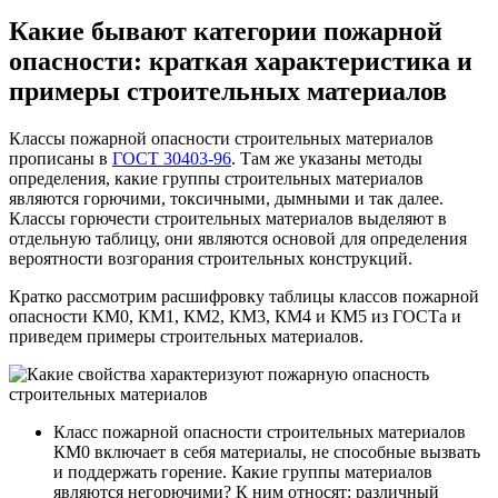
Какие бывают категории пожарной
опасности: краткая характеристика и
примеры строительных материалов
Классы пожарной опасности строительных материалов
прописаны в
ГОСТ 30403-96
. Там же указаны методы
определения, какие группы строительных материалов
являются горючими, токсичными, дымными и так далее.
Классы горючести строительных материалов выделяют в
отдельную таблицу, они являются основой для определения
вероятности возгорания строительных конструкций.
Кратко рассмотрим расшифровку таблицы классов пожарной
опасности КМ0, КМ1, КМ2, КМ3, КМ4 и КМ5 из ГОСТа и
приведем примеры строительных материалов.
Класс пожарной опасности строительных материалов
КМ0 включает в себя материалы, не способные вызвать
и поддержать горение. Какие группы материалов
являются негорючими? К ним относят: различный