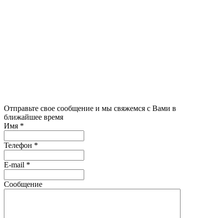
Связаться с
нами
Отправьте свое сообщение и мы свяжемся с Вами в
ближайшее время
Имя
*
Телефон
*
E-mail
*
Сообщение