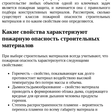
строительстве любых объектов одной из ключевых задач
является пожарная защита, и начинается она с правильного
подбора конструктивных материалов. Рассмотрим, сколько
существует классов пожарной опасности строительных
материалов и по каким свойствам они определяются.
Какие свойства характеризуют
пожарную опасность строительных
материалов
При выборе строительных материалов всегда учитывают, что
пожарная опасность характеризуется следующими
свойствами:
Горючесть – свойство, показывающее как долго
противостоит материал воздействию высокой
температуры без потери массы и объема.
Дымность/дымообразование – свойство материала
приводить к формированию облака дыма, содержащего
вредные для органов дыхания человека продукты
горения.
Степень распространенности пламени – вероятность
переноса пламени по всему габариту материала и