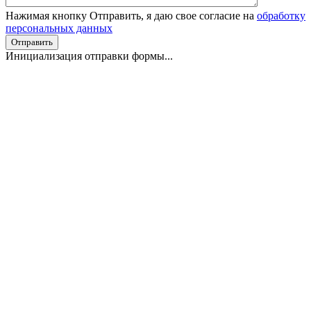
Нажимая кнопку Отправить, я даю свое согласие на
обработку
персональных данных
Отправить
Инициализация отправки формы...