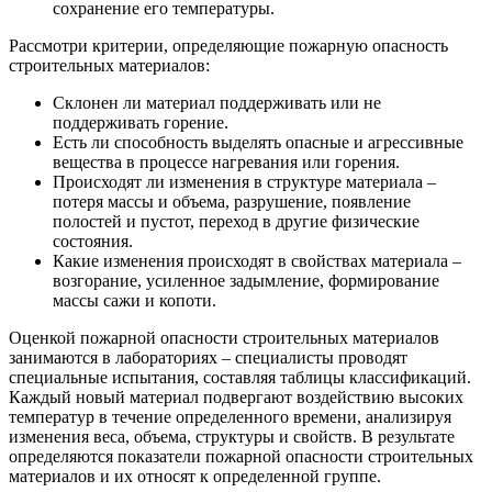
сохранение его температуры.
Рассмотри критерии, определяющие пожарную опасность
строительных материалов:
Склонен ли материал поддерживать или не
поддерживать горение.
Есть ли способность выделять опасные и агрессивные
вещества в процессе нагревания или горения.
Происходят ли изменения в структуре материала –
потеря массы и объема, разрушение, появление
полостей и пустот, переход в другие физические
состояния.
Какие изменения происходят в свойствах материала –
возгорание, усиленное задымление, формирование
массы сажи и копоти.
Оценкой пожарной опасности строительных материалов
занимаются в лабораториях – специалисты проводят
специальные испытания, составляя таблицы классификаций.
Каждый новый материал подвергают воздействию высоких
температур в течение определенного времени, анализируя
изменения веса, объема, структуры и свойств. В результате
определяются показатели пожарной опасности строительных
материалов и их относят к определенной группе.