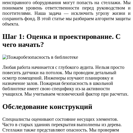
неисправного оборудования могут попасть на стеллажи. Мы
понимаем уровень ответственности перед руководством и
посетителями. Наша задача — исключить угрозу жизни и
сохранить фонд. В этой статье мы разбираем алгоритм защиты
объекта.
Шаг 1: Оценка и проектирование. С
чего начать?
Любая работа начинается с глубокого аудита. Нельзя просто
повесить датчики на потолок. Мы проводим детальный
осмотр помещений. Инженеры изучают планировку и
назначение залов. Пожарная безопасность в школьной
библиотеке имеет свою специфику из-за активности
учащихся. Мы учитываем человеческий фактор при расчетах.
Обследование конструкций
Специалисты оценивают состояние несущих элементов.
Часто в старых зданиях перекрытия выполнены из дерева.
Стеллажи также представляют опасность. Мы проверяем