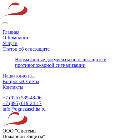
Главная
О Компании
Услуги
Статьи об огнезащите
Нормативные документы по огнезащите и
противопожарной сигнализации
Наши клиенты
Вопросы/Ответы
Контакты
+7 (925) 589-48-06
+7 (495) 619-24-17
info@ognezaschita.ru
ООО "Системы
Пожарной Защиты"