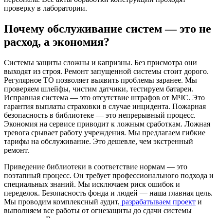
проверку в лаборатории.
Почему обслуживание систем — это не
расход, а экономия?
Системы защиты сложны и капризны. Без присмотра они
выходят из строя. Ремонт запущенной системы стоит дорого.
Регулярное ТО позволяет выявить проблемы заранее. Мы
проверяем шлейфы, чистим датчики, тестируем батареи.
Исправная система — это отсутствие штрафов от МЧС. Это
гарантия выплаты страховки в случае инцидента. Пожарная
безопасность в библиотеке — это непрерывный процесс.
Экономия на сервисе приводит к ложным сработкам. Ложная
тревога срывает работу учреждения. Мы предлагаем гибкие
тарифы на обслуживание. Это дешевле, чем экстренный
ремонт.
Приведение библиотеки в соответствие нормам — это
поэтапный процесс. Он требует профессионального подхода и
специальных знаний. Мы исключаем риск ошибок и
переделок. Безопасность фонда и людей — наша главная цель.
Мы проводим комплексный аудит,
разрабатываем проект
и
выполняем все работы от огнезащиты до сдачи системы