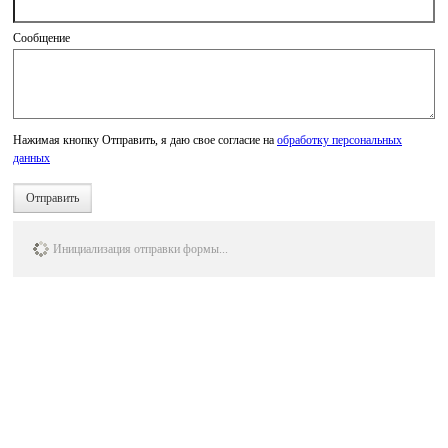
Сообщение
Нажимая кнопку Отправить, я даю свое согласие на
обработку персональных
данных
Отправить
Инициализация отправки формы...