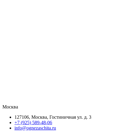
Москва
127106, Москва, Гостиничная ул. д. 3
+7 (925) 589-48-06
info@ognezaschita.ru