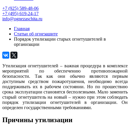
+7 (925) 589-48-06
+7 (495) 619-24-17
info@ognezaschita.ru
Главная
Статьи об огнезащите
Порядок утилизации старых огнетушителей в
организации
Утилизация огнетушителей – важная процедура в комплексе
мероприятий по обеспечению противопожарной
безопасности. Так как они обычно являются первым
доступным средством пожаротушения, необходимо всегда
поддерживать их в рабочем состоянии. Но по прошествию
срока эксплуатации становятся бесполезными. Мало заменить
старый огнетушитель на новый – нужно при этом соблюдать
порядок утилизации огнетушителей в организации. Он
определен государственными требованиями.
Причины утилизации