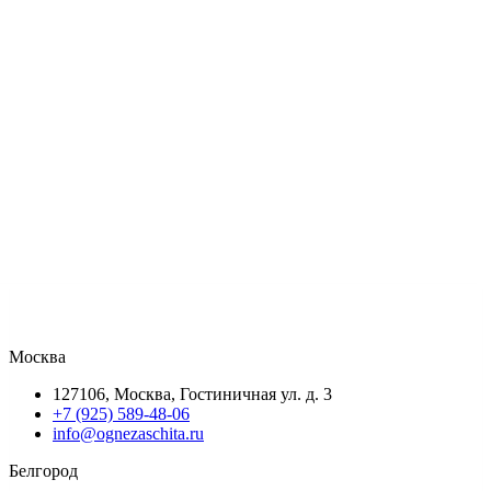
Москва
127106, Москва, Гостиничная ул. д. 3
+7 (925) 589-48-06
info@ognezaschita.ru
Белгород