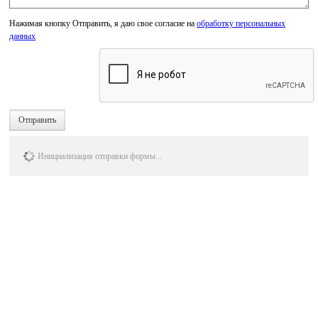
Нажимая кнопку Отправить, я даю свое согласие на
обработку персональных
данных
Отправить
Инициализация отправки формы...