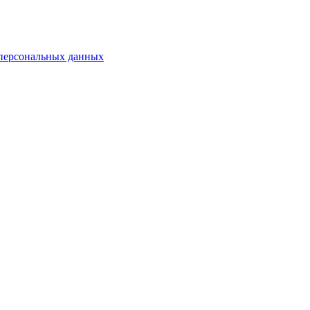
 персональных данных