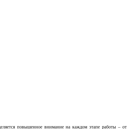
еляется повышенное внимание на каждом этапе работы – от