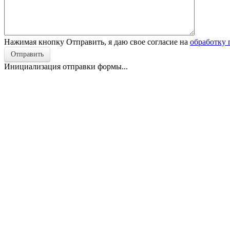
Нажимая кнопку Отправить, я даю свое согласие на
обработку
Отправить
Инициализация отправки формы...