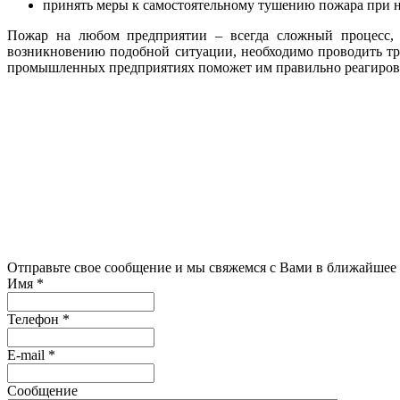
принять меры к самостоятельному тушению пожара при н
Пожар на любом предприятии – всегда сложный процесс, 
возникновению подобной ситуации, необходимо проводить т
промышленных предприятиях поможет им правильно реагироват
Связаться с 
Отправьте свое сообщение и мы свяжемся с Вами в ближайшее
Имя
*
Телефон
*
E-mail
*
Сообщение